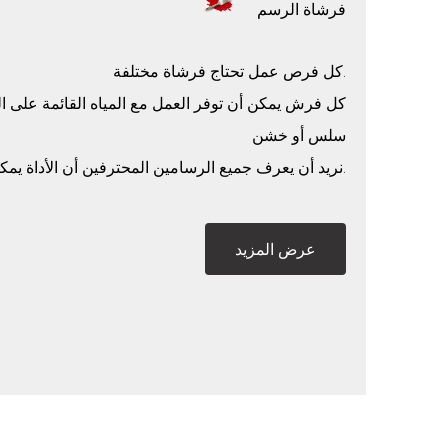
فرشاة الرسم
كل فرص عمل تحتاج فرشاة مختلفة.
كل فرش يمكن أن توفر العمل مع المياه القائمة على ال
سلس أو خشن
نريد أن يعرف جميع الرسامين المحترفين أن الأداة يمكن أن تكون أعلى مستوى.
عرض المزيد