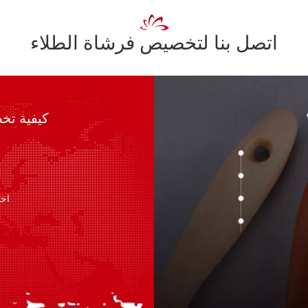
اتصل بنا لتخصيص فرشاة الطلاء
كيفية تخ
اخت