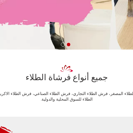
جميع أنواع فرشاة الطلاء
لك فرش الطلاء المصغر، فرش الطلاء التجاري، فرش الطلاء الصناعي، فرش الطلاء الا
الطلاء للسوق المحلية والدولية.