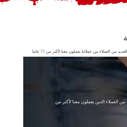
ة
 العملاء من عملائنا يعملون معنا لأكثر من 15 عاما.
 من العملاء الذين يعملون معنا لأكثر من