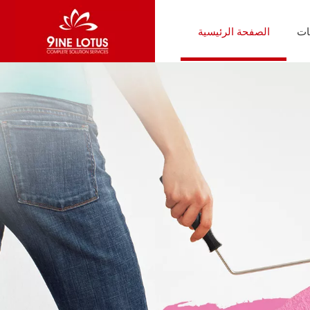
ات
الصفحة الرئيسية