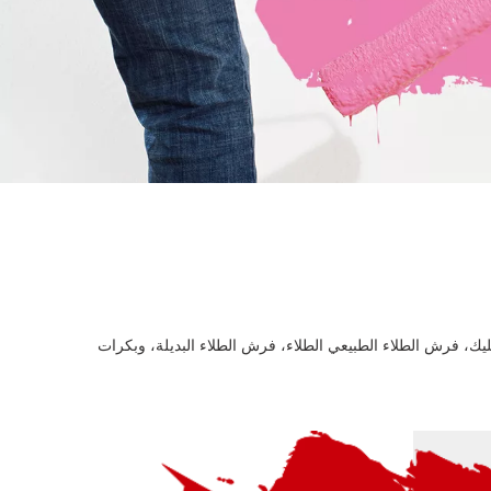
كريليك، فرش الطلاء الطبيعي الطلاء، فرش الطلاء البديلة، وبكرات