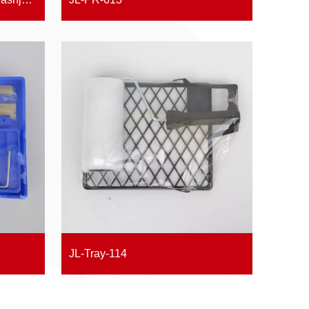
JL-Tray-114