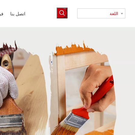
اللغة
اتصل بنا
في