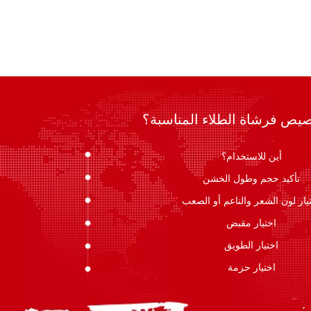
صيص فرشاة الطلاء المناسبة؟
أين للاستخدام؟
تأكيد حجم وطول الخشن
يار لون الشعر والناعم أو الصعب
اختيار مقبض
اختيار الطويق
اختيار حزمة