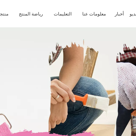
ديو
أخبار
معلومات عنا
التعليمات
رياضة المنتج
منتج