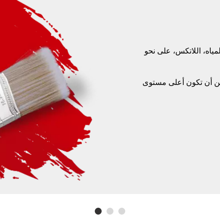
مياه، اللاتكس، على نحو